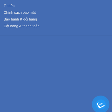
Tin tức
Chính sách bảo mật
Bảo hành & đổi hàng
Đặt hàng & thanh toán