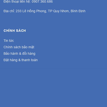
Điện thoại liên hệ: 0907.360.686
Địa chỉ: 233 Lê Hồng Phong, TP Quy Nhơn, Bình Định
CHÍNH SÁCH
Tin tức
Chính sách bảo mật
Bảo hành & đổi hàng
Đặt hàng & thanh toán