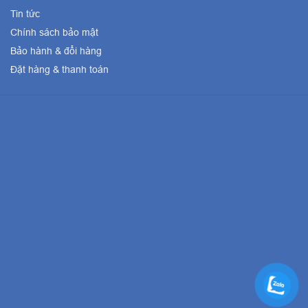
Tin tức
Chính sách bảo mật
Bảo hành & đổi hàng
Đặt hàng & thanh toán