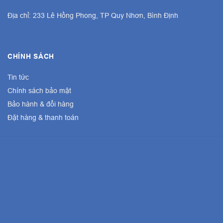
Địa chỉ: 233 Lê Hồng Phong, TP Quy Nhơn, Bình Định
CHÍNH SÁCH
Tin tức
Chính sách bảo mật
Bảo hành & đổi hàng
Đặt hàng & thanh toán