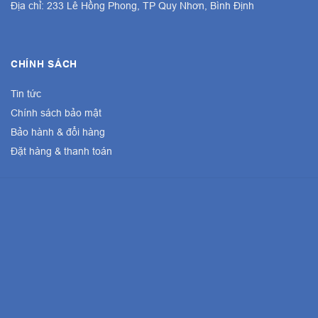
Địa chỉ: 233 Lê Hồng Phong, TP Quy Nhơn, Bình Định
CHÍNH SÁCH
Tin tức
Chính sách bảo mật
Bảo hành & đổi hàng
Đặt hàng & thanh toán