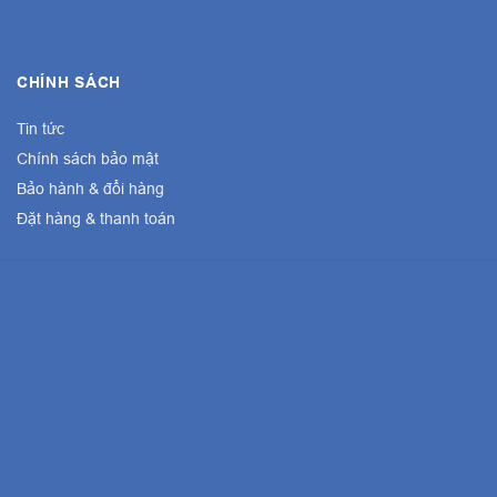
CHÍNH SÁCH
Tin tức
Chính sách bảo mật
Bảo hành & đổi hàng
Đặt hàng & thanh toán