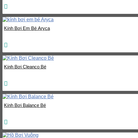
Kính Bơi Em Bé Aryca
Kính Bơi Cleanco Bé
Kính Bơi Balance Bé