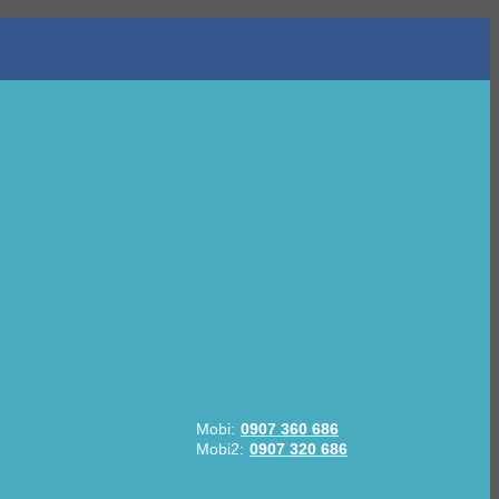
Mobi:
0907 360 686
Mobi2:
0907 320 686