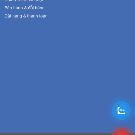
Bảo hành & đổi hàng
Đặt hàng & thanh toán