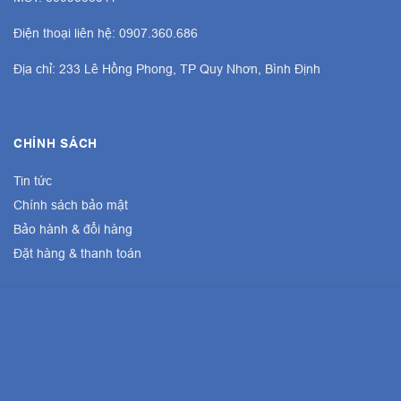
Điện thoại liên hệ: 0907.360.686
Địa chỉ: 233 Lê Hồng Phong, TP Quy Nhơn, Bình Định
CHÍNH SÁCH
Tin tức
Chính sách bảo mật
Bảo hành & đổi hàng
Đặt hàng & thanh toán