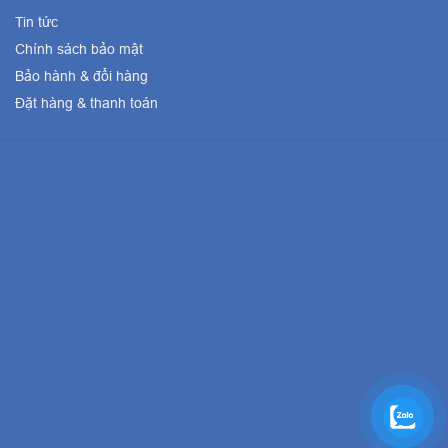
Tin tức
Chính sách bảo mật
Bảo hành & đổi hàng
Đặt hàng & thanh toán