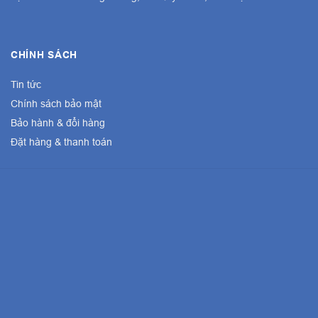
CHÍNH SÁCH
Tin tức
Chính sách bảo mật
Bảo hành & đổi hàng
Đặt hàng & thanh toán