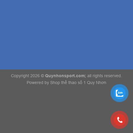
Copyright 2026 ©
Quynhonsport.com;
all rights reserved.
Powered by
Shop thể thao số 1 Quy Nhơn