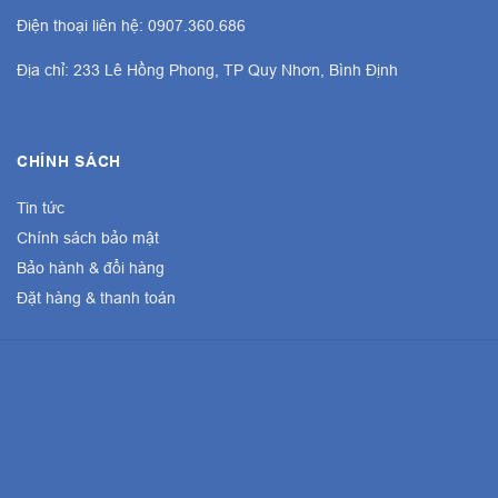
Điện thoại liên hệ: 0907.360.686
Địa chỉ: 233 Lê Hồng Phong, TP Quy Nhơn, Bình Định
CHÍNH SÁCH
Tin tức
Chính sách bảo mật
Bảo hành & đổi hàng
Đặt hàng & thanh toán