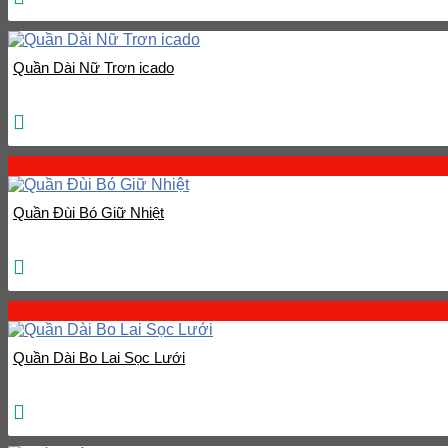
Quần Dài Nữ Trơn icado
Quần Đùi Bó Giữ Nhiệt
Quần Dài Bo Lai Sọc Lưới