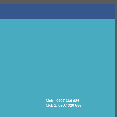
Mobi:
0907 360 686
Mobi2:
0907 320 686