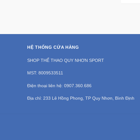
HỆ THỐNG CỬA HÀNG
SHOP THỂ THAO QUY NHƠN SPORT
MST: 8009533511
Điện thoại liên hệ: 0907.360.686
Địa chỉ: 233 Lê Hồng Phong, TP Quy Nhơn, Bình Định