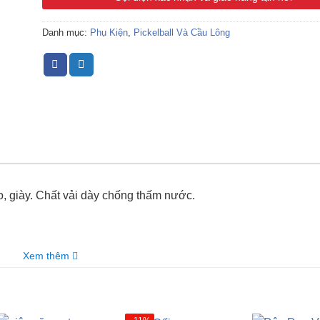
Danh mục:
Phụ Kiện
,
Pickelball Và Cầu Lông
, giày. Chất vải dày chống thấm nước.
Xem thêm