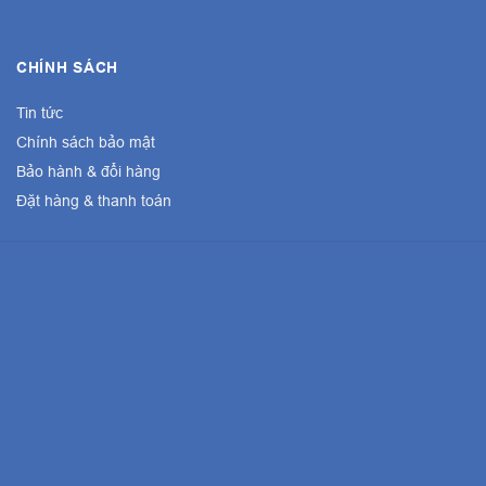
CHÍNH SÁCH
Tin tức
Chính sách bảo mật
Bảo hành & đổi hàng
Đặt hàng & thanh toán