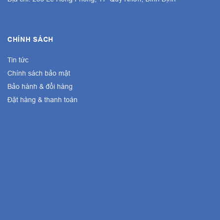
CHÍNH SÁCH
Tin tức
Chính sách bảo mật
Bảo hành & đổi hàng
Đặt hàng & thanh toán