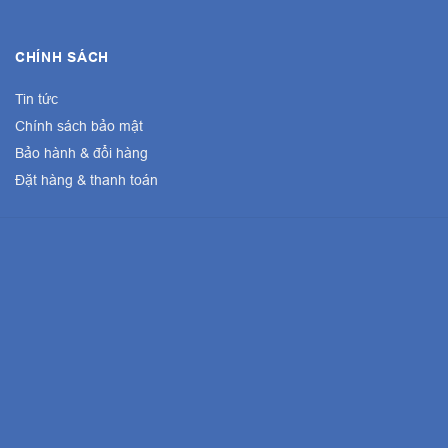
CHÍNH SÁCH
Tin tức
Chính sách bảo mật
Bảo hành & đổi hàng
Đặt hàng & thanh toán